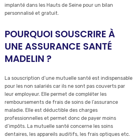
implanté dans les Hauts de Seine pour un bilan
personnalisé et gratuit.
POURQUOI SOUSCRIRE À
UNE ASSURANCE SANTÉ
MADELIN ?
La souscription d’une mutuelle santé est indispensable
pour les non salariés car ils ne sont pas couverts par
leur employeur. Elle permet de compléter les
remboursements de frais de soins de l’assurance
maladie. Elle est déductible des charges
professionnelles et permet donc de payer moins
d’impôts. La mutuelle santé concerne les soins
dentaires, les appareils auditifs, les frais optiques etc.