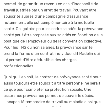
permet de garantir un revenu en cas d’incapacité de
travail justifiée par un arrêt de travail. Pouvant être
souscrite auprès d’une compagnie d’assurance
notamment, elle est complémentaire à la mutuelle
santé. Obligatoire pour les cadre salariés, la prévoyance
santé peut être proposée aux salariés en fonction de la
politique de l’employeur ou de la convention collective.
Pour les TNS ou non salariés, la prévoyance santé
prend la forme d’un contrat individuel dit Madelin qui
lui permet d’être déductible des charges
professionnelles.
Quoi qu’il en soit, le contrat de prévoyance santé peut
aussi toujours être souscrit a titre personnel ne serait
ce que pour compléter sa protection sociale. Une
assurance prévoyance permet de couvrir le décès,
l’incapacité temporaire de travail ou maladie ainsi que