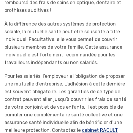
remboursé des frais de soins en optique, dentaire et
prothèses auditives !
À la différence des autres systèmes de protection
sociale, la mutuelle santé peut être souscrite à titre
individuel. Facultative, elle vous permet de couvrir
plusieurs membres de votre famille. Cette assurance
individuelle est fortement recommandée pour les
travailleurs indépendants ou non salariés.
Pour les salariés, l’employeur a l’obligation de proposer
une mutuelle d’entreprise. L’adhésion à cette dernière
est souvent obligatoire. Les garanties de ce type de
contrat peuvent aller jusqu’à couvrir les frais de santé
de votre conjoint et de vos enfants. Il est possible de
cumuler une complémentaire santé collective et une
assurance santé individuelle afin de bénéficier d’une
meilleure protection. Contactez le
cabinet RAOULT