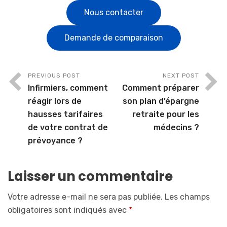
Nous contacter
Demande de comparaison
PREVIOUS POST
NEXT POST
Infirmiers, comment
Comment préparer
réagir lors de
son plan d’épargne
hausses tarifaires
retraite pour les
de votre contrat de
médecins ?
prévoyance ?
Laisser un commentaire
Votre adresse e-mail ne sera pas publiée.
Les champs
obligatoires sont indiqués avec
*