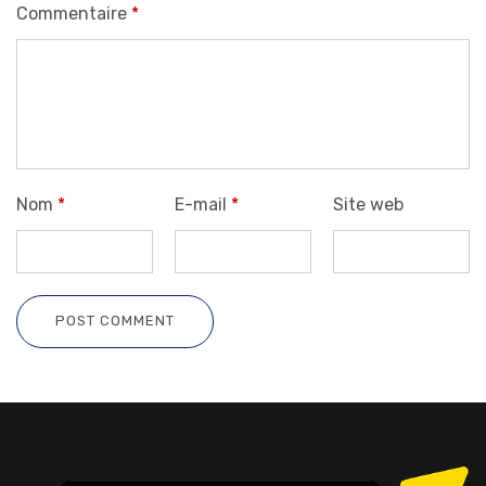
Commentaire
*
Nom
*
E-mail
*
Site web
POST COMMENT