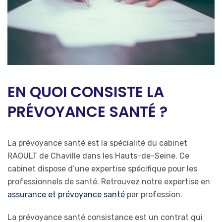
EN QUOI CONSISTE LA
PRÉVOYANCE SANTÉ
?
La prévoyance santé est la spécialité du cabinet
RAOULT de Chaville dans les Hauts-de-Seine. Ce
cabinet dispose d’une expertise spécifique pour les
professionnels de santé. Retrouvez notre expertise en
assurance et prévoyance santé
par profession.
La prévoyance santé consistance est un contrat qui