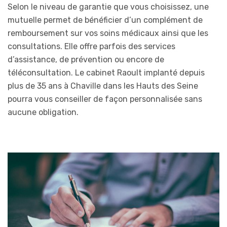
Selon le niveau de garantie que vous choisissez, une
mutuelle permet de bénéficier d’un complément de
remboursement sur vos soins médicaux ainsi que les
consultations. Elle offre parfois des services
d’assistance, de prévention ou encore de
téléconsultation. Le cabinet Raoult implanté depuis
plus de 35 ans à Chaville dans les Hauts des Seine
pourra vous conseiller de façon personnalisée sans
aucune obligation.