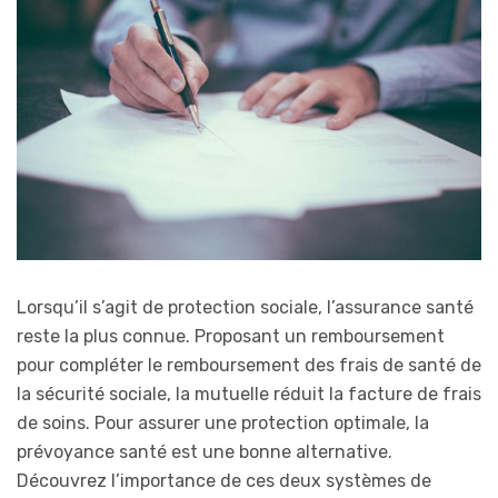
Lorsqu’il s’agit de protection sociale, l’assurance santé
reste la plus connue. Proposant un remboursement
pour compléter le remboursement des frais de santé de
la sécurité sociale, la mutuelle réduit la facture de frais
de soins. Pour assurer une protection optimale, la
prévoyance santé est une bonne alternative.
Découvrez l’importance de ces deux systèmes de