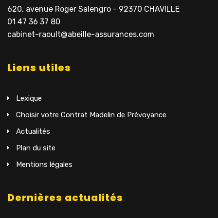
620, avenue Roger Salengro - 92370 CHAVILLE
01 47 36 37 80
cabinet-raoult@abeille-assurances.com
Liens utiles
Lexique
Choisir votre Contrat Madelin de Prévoyance
Actualités
Plan du site
Mentions légales
Dernières actualités