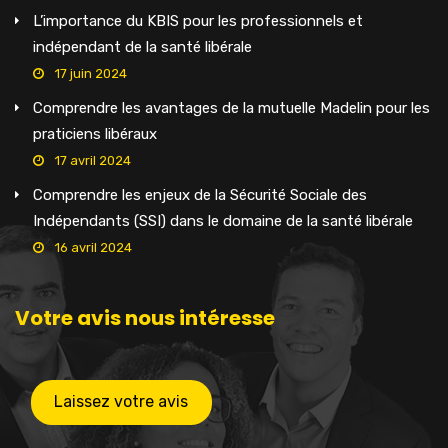
L’importance du KBIS pour les professionnels et
indépendant de la santé libérale
17 juin 2024
Comprendre les avantages de la mutuelle Madelin pour les
praticiens libéraux
17 avril 2024
Comprendre les enjeux de la Sécurité Sociale des
Indépendants (SSI) dans le domaine de la santé libérale
16 avril 2024
Votre avis nous intéresse
Laissez votre avis