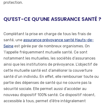
protection.
QU’EST-CE QU’UNE ASSURANCE SANTÉ ?
Complétant la prise en charge de tous les frais de
santé, une
assurance prévoyance santé Hauts-de-
Seine
est gérée par de nombreux organismes. On
‘l’appelle fréquemment mutuelle santé. Ce sont
notamment les mutuelles, les sociétés d’assurances
ainsi que les institutions de prévoyance. L’objectif de
cette mutuelle santé est d’améliorer la couverture
santé d’un individu. En effet, elle rembourser toute ou
partie des dépenses de santé qui ne couvre pas la
sécurité sociale. Elle permet aussi d’accéder au
nouveau dispositif 100% santé. Ce dispositif récent,
accessible à tous, permet d’être intégralement