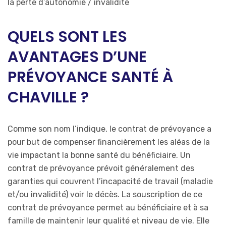
la perte d’autonomie / invalidité
QUELS SONT LES
AVANTAGES D’UNE
PRÉVOYANCE SANTÉ À
CHAVILLE ?
Comme son nom l’indique, le contrat de prévoyance a
pour but de compenser financièrement les aléas de la
vie impactant la bonne santé du bénéficiaire. Un
contrat de prévoyance prévoit généralement des
garanties qui couvrent l’incapacité de travail (maladie
et/ou invalidité) voir le décès. La souscription de ce
contrat de prévoyance permet au bénéficiaire et à sa
famille de maintenir leur qualité et niveau de vie. Elle