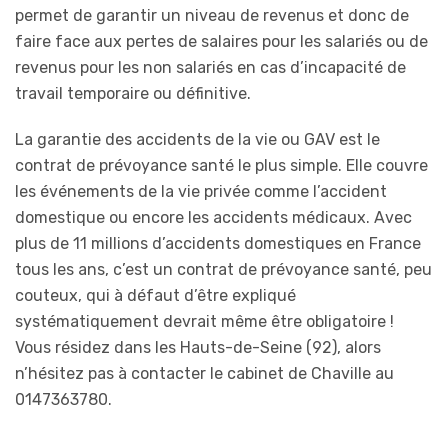
permet de garantir un niveau de revenus et donc de
faire face aux pertes de salaires pour les salariés ou de
revenus pour les non salariés en cas d’incapacité de
travail temporaire ou définitive.
La garantie des accidents de la vie ou GAV est le
contrat de prévoyance santé le plus simple. Elle couvre
les événements de la vie privée comme l’accident
domestique ou encore les accidents médicaux. Avec
plus de 11 millions d’accidents domestiques en France
tous les ans, c’est un contrat de prévoyance santé, peu
couteux, qui à défaut d’être expliqué
systématiquement devrait même être obligatoire !
Vous résidez dans les Hauts-de-Seine (92), alors
n’hésitez pas à contacter le cabinet de Chaville au
0147363780.