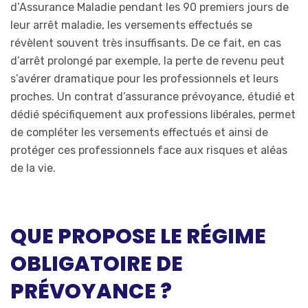
d’Assurance Maladie pendant les 90 premiers jours de
leur arrêt maladie, les versements effectués se
révèlent souvent très insuffisants. De ce fait, en cas
d’arrêt prolongé par exemple, la perte de revenu peut
s’avérer dramatique pour les professionnels et leurs
proches. Un contrat d’assurance prévoyance, étudié et
dédié spécifiquement aux professions libérales, permet
de compléter les versements effectués et ainsi de
protéger ces professionnels face aux risques et aléas
de la vie.
QUE PROPOSE LE RÉGIME
OBLIGATOIRE DE
PRÉVOYANCE ?