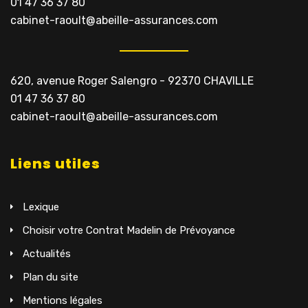
01 47 36 37 80
cabinet-raoult@abeille-assurances.com
620, avenue Roger Salengro - 92370 CHAVILLE
01 47 36 37 80
cabinet-raoult@abeille-assurances.com
Liens utiles
Lexique
Choisir votre Contrat Madelin de Prévoyance
Actualités
Plan du site
Mentions légales