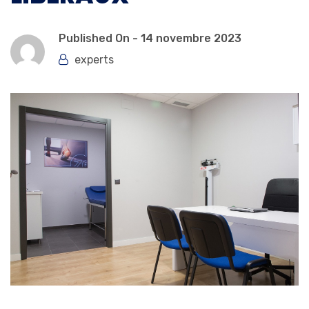
Published On -
14 novembre 2023
experts