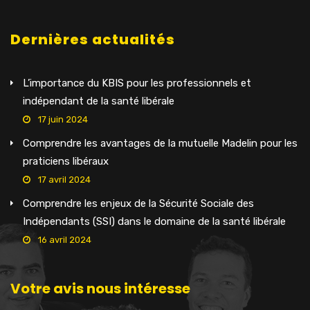
Dernières actualités
L’importance du KBIS pour les professionnels et
indépendant de la santé libérale
17 juin 2024
Comprendre les avantages de la mutuelle Madelin pour les
praticiens libéraux
17 avril 2024
Comprendre les enjeux de la Sécurité Sociale des
Indépendants (SSI) dans le domaine de la santé libérale
16 avril 2024
Votre avis nous intéresse