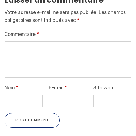
Votre adresse e-mail ne sera pas publiée.
Les champs
obligatoires sont indiqués avec
*
Commentaire
*
Nom
*
E-mail
*
Site web
POST COMMENT