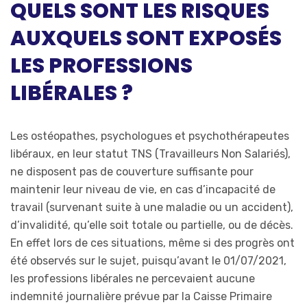
QUELS SONT LES RISQUES
AUXQUELS SONT EXPOSÉS
LES PROFESSIONS
LIBÉRALES ?
Les ostéopathes, psychologues et psychothérapeutes
libéraux, en leur statut TNS (Travailleurs Non Salariés),
ne disposent pas de couverture suffisante pour
maintenir leur niveau de vie, en cas d’incapacité de
travail (survenant suite à une maladie ou un accident),
d’invalidité, qu’elle soit totale ou partielle, ou de décès.
En effet lors de ces situations, même si des progrès ont
été observés sur le sujet, puisqu’avant le 01/07/2021,
les professions libérales ne percevaient aucune
indemnité journalière prévue par la Caisse Primaire