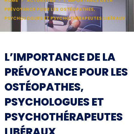
HOME
ACTUALITÉS
L’IMPORTANCE DE LA
PRÉVOYANCE POUR LES OSTÉOPATHES,
PSYCHOLOGUES ET PSYCHOTHÉRAPEUTES LIBÉRAUX
L’IMPORTANCE DE LA
PRÉVOYANCE POUR LES
OSTÉOPATHES,
PSYCHOLOGUES ET
PSYCHOTHÉRAPEUTES
LIBÉRAUX