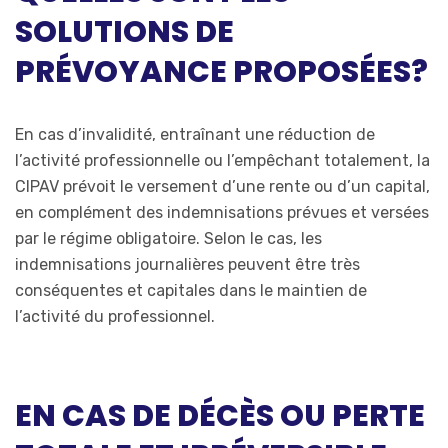
SOLUTIONS DE
PRÉVOYANCE PROPOSÉES?
En cas d’invalidité, entraînant une réduction de
l’activité professionnelle ou l’empêchant totalement, la
CIPAV prévoit le versement d’une rente ou d’un capital,
en complément des indemnisations prévues et versées
par le régime obligatoire. Selon le cas, les
indemnisations journalières peuvent être très
conséquentes et capitales dans le maintien de
l’activité du professionnel.
EN CAS DE DÉCÈS OU PERTE