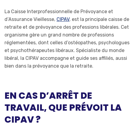
La Caisse Interprofessionnelle de Prévoyance et
d’Assurance Vieillesse,
CIPAV
, est la principale caisse de
retraite et de prévoyance des professions libérales. Cet
organisme gère un grand nombre de professions
réglementées, dont celles d’ostéopathes, psychologues
et psychothérapeutes libéraux. Spécialiste du monde
libéral, la CIPAV accompagne et guide ses affiliés, aussi
bien dans la prévoyance que la retraite.
EN CAS D’ARRÊT DE
TRAVAIL, QUE PRÉVOIT LA
CIPAV ?