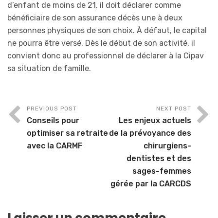
d’enfant de moins de 21, il doit déclarer comme
bénéficiaire de son assurance décès une à deux
personnes physiques de son choix. À défaut, le capital
ne pourra être versé. Dès le début de son activité, il
convient donc au professionnel de déclarer à la Cipav
sa situation de famille.
PREVIOUS POST
NEXT POST
Conseils pour
Les enjeux actuels
optimiser sa retraite
de la prévoyance des
avec la CARMF
chirurgiens-
dentistes et des
sages-femmes
gérée par la CARCDS
Laisser un commentaire