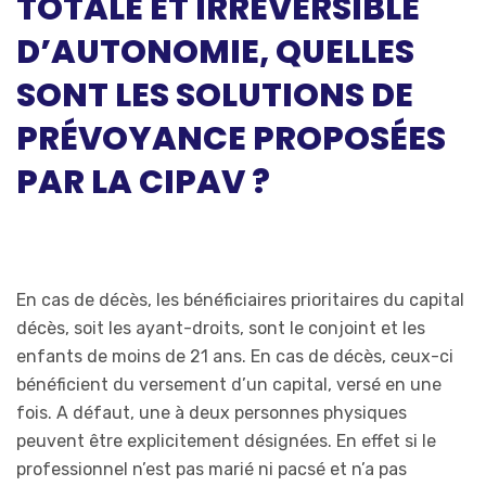
TOTALE ET IRRÉVERSIBLE
D’AUTONOMIE, QUELLES
SONT LES SOLUTIONS DE
PRÉVOYANCE PROPOSÉES
PAR LA CIPAV ?
En cas de décès, les bénéficiaires prioritaires du capital
décès, soit les ayant-droits, sont le conjoint et les
enfants de moins de 21 ans. En cas de décès, ceux-ci
bénéficient du versement d’un capital, versé en une
fois. A défaut, une à deux personnes physiques
peuvent être explicitement désignées. En effet si le
professionnel n’est pas marié ni pacsé et n’a pas