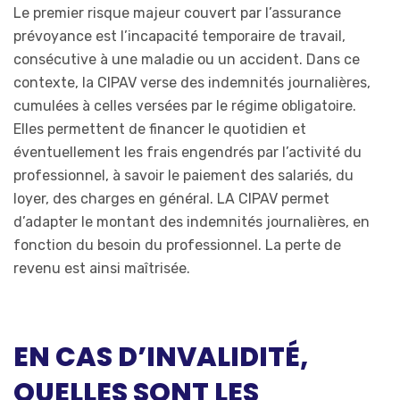
Le premier risque majeur couvert par l’assurance
prévoyance est l’incapacité temporaire de travail,
consécutive à une maladie ou un accident. Dans ce
contexte, la CIPAV verse des indemnités journalières,
cumulées à celles versées par le régime obligatoire.
Elles permettent de financer le quotidien et
éventuellement les frais engendrés par l’activité du
professionnel, à savoir le paiement des salariés, du
loyer, des charges en général. LA CIPAV permet
d’adapter le montant des indemnités journalières, en
fonction du besoin du professionnel. La perte de
revenu est ainsi maîtrisée.
EN CAS D’INVALIDITÉ,
QUELLES SONT LES