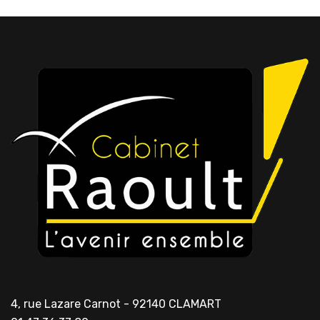
4, rue Lazare Carnot - 92140 CLAMART