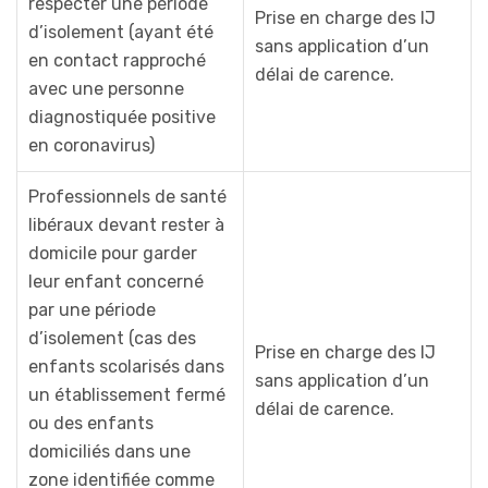
respecter une période
Prise en charge des IJ
d’isolement (ayant été
sans application d’un
en contact rapproché
délai de carence.
avec une personne
diagnostiquée positive
en coronavirus)
Professionnels de santé
libéraux devant rester à
domicile pour garder
leur enfant concerné
par une période
d’isolement (cas des
Prise en charge des IJ
enfants scolarisés dans
sans application d’un
un établissement fermé
délai de carence.
ou des enfants
domiciliés dans une
zone identifiée comme