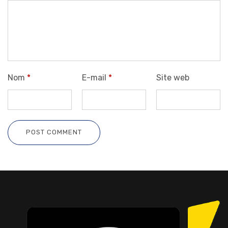
Nom
*
E-mail
*
Site web
POST COMMENT