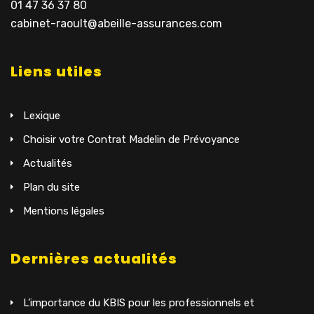
01 47 36 37 80
cabinet-raoult@abeille-assurances.com
Liens utiles
Lexique
Choisir votre Contrat Madelin de Prévoyance
Actualités
Plan du site
Mentions légales
Dernières actualités
L’importance du KBIS pour les professionnels et