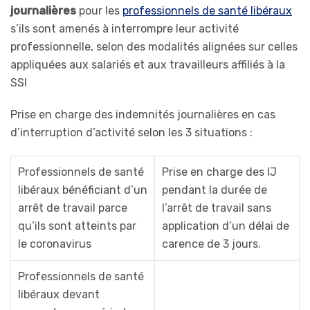
journalières
pour les
professionnels de santé libéraux
s’ils sont amenés à interrompre leur activité
professionnelle, selon des modalités alignées sur celles
appliquées aux salariés et aux travailleurs affiliés à la
SSI
Prise en charge des indemnités journalières en cas
d’interruption d’activité selon les 3 situations :
Professionnels de santé
Prise en charge des IJ
libéraux bénéficiant d’un
pendant la durée de
arrêt de travail parce
l’arrêt de travail sans
qu’ils sont atteints par
application d’un délai de
le coronavirus
carence de 3 jours.
Professionnels de santé
libéraux devant