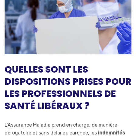
QUELLES SONT LES
DISPOSITIONS PRISES POUR
LES PROFESSIONNELS DE
SANTÉ LIBÉRAUX ?
L’Assurance Maladie prend en charge, de manière
dérogatoire et sans délai de carence, les
indemnités