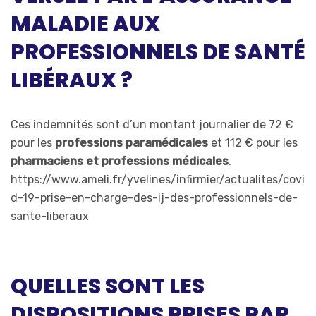
MALADIE AUX
PROFESSIONNELS DE SANTÉ
LIBÉRAUX ?
Ces indemnités sont d’un montant journalier de 72 €
pour les
professions paramédicales
et 112 € pour les
pharmaciens et professions médicales
.
https://www.ameli.fr/yvelines/infirmier/actualites/covi
d-19-prise-en-charge-des-ij-des-professionnels-de-
sante-liberaux
QUELLES SONT LES
DISPOSITIONS PRISES PAR