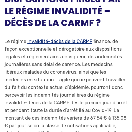
LE RÉGIME INVALIDITÉ –
DÉCÈS DE LA CARMF ?
Le régime
invalidité-décès de la CARMF
finance, de
façon exceptionnelle et dérogatoire aux dispositions
légales et réglementaires en vigueur, des indemnités
journalières sans délai de carence. Les médecins
libéraux malades du coronavirus, ainsi que les
médecins en situation fragile qui ne peuvent travailler
du fait du contexte actuel d’épidémie, pourront donc
percevoir les indemnités journalières du régime
invalidité-décès de la CARMF dès le premier jour d’arrêt
et pendant toute la durée d’arrêt lié au Covid-19. Le
montant de ces indemnités variera de 67,54 € à 135,08
€ par jour selon la classe de cotisations applicable,