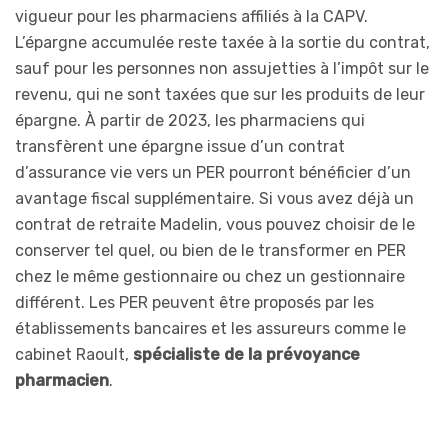
vigueur pour les pharmaciens affiliés à la CAPV.
L’épargne accumulée reste taxée à la sortie du contrat,
sauf pour les personnes non assujetties à l’impôt sur le
revenu, qui ne sont taxées que sur les produits de leur
épargne. À partir de 2023, les pharmaciens qui
transfèrent une épargne issue d’un contrat
d’assurance vie vers un PER pourront bénéficier d’un
avantage fiscal supplémentaire. Si vous avez déjà un
contrat de retraite Madelin, vous pouvez choisir de le
conserver tel quel, ou bien de le transformer en PER
chez le même gestionnaire ou chez un gestionnaire
différent. Les PER peuvent être proposés par les
établissements bancaires et les assureurs comme le
cabinet Raoult,
spécialiste de la prévoyance
pharmacien
.