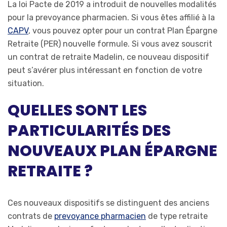
La loi Pacte de 2019 a introduit de nouvelles modalités
pour la prevoyance pharmacien. Si vous êtes affilié à la
CAPV
, vous pouvez opter pour un contrat Plan Épargne
Retraite (PER) nouvelle formule. Si vous avez souscrit
un contrat de retraite Madelin, ce nouveau dispositif
peut s’avérer plus intéressant en fonction de votre
situation.
QUELLES SONT LES
PARTICULARITÉS DES
NOUVEAUX PLAN ÉPARGNE
RETRAITE ?
Ces nouveaux dispositifs se distinguent des anciens
contrats de
prevoyance pharmacien
de type retraite