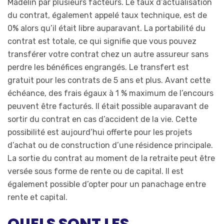
Madelin par plusieurs facteurs. Le taux d’actualisation
du contrat, également appelé taux technique, est de
0% alors qu’il était libre auparavant. La portabilité du
contrat est totale, ce qui signifie que vous pouvez
transférer votre contrat chez un autre assureur sans
perdre les bénéfices engrangés. Le transfert est
gratuit pour les contrats de 5 ans et plus. Avant cette
échéance, des frais égaux à 1 % maximum de l’encours
peuvent être facturés. Il était possible auparavant de
sortir du contrat en cas d’accident de la vie. Cette
possibilité est aujourd’hui offerte pour les projets
d’achat ou de construction d’une résidence principale.
La sortie du contrat au moment de la retraite peut être
versée sous forme de rente ou de capital. Il est
également possible d’opter pour un panachage entre
rente et capital.
QUELS SONT LES