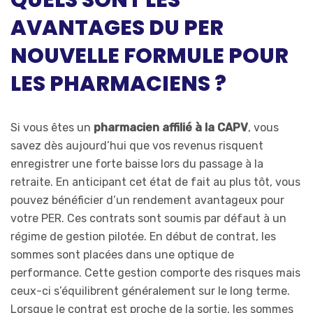
AVANTAGES DU PER
NOUVELLE FORMULE POUR
LES PHARMACIENS ?
Si vous êtes un
pharmacien affilié à la CAPV
, vous
savez dès aujourd’hui que vos revenus risquent
enregistrer une forte baisse lors du passage à la
retraite. En anticipant cet état de fait au plus tôt, vous
pouvez bénéficier d’un rendement avantageux pour
votre PER. Ces contrats sont soumis par défaut à un
régime de gestion pilotée. En début de contrat, les
sommes sont placées dans une optique de
performance. Cette gestion comporte des risques mais
ceux-ci s’équilibrent généralement sur le long terme.
Lorsque le contrat est proche de la sortie, les sommes