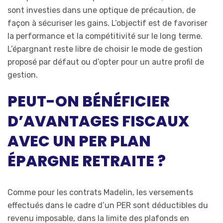
sont investies dans une optique de précaution, de
façon à sécuriser les gains. L’objectif est de favoriser
la performance et la compétitivité sur le long terme.
L’épargnant reste libre de choisir le mode de gestion
proposé par défaut ou d’opter pour un autre profil de
gestion.
PEUT-ON BÉNÉFICIER
D’AVANTAGES FISCAUX
AVEC UN PER PLAN
ÉPARGNE RETRAITE ?
Comme pour les contrats Madelin, les versements
effectués dans le cadre d’un PER sont déductibles du
revenu imposable, dans la limite des plafonds en