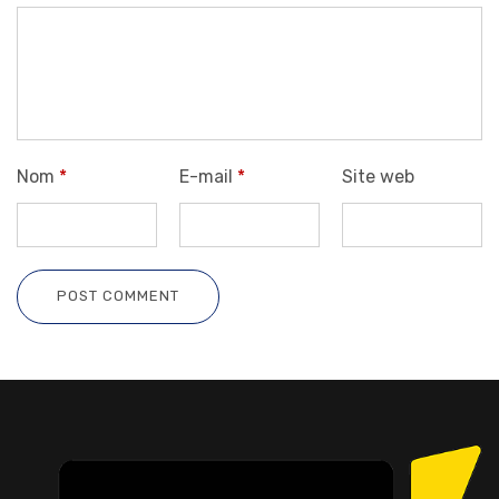
Nom
*
E-mail
*
Site web
POST COMMENT