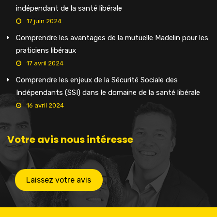
indépendant de la santé libérale
17 juin 2024
Comprendre les avantages de la mutuelle Madelin pour les
praticiens libéraux
17 avril 2024
Comprendre les enjeux de la Sécurité Sociale des
Indépendants (SSI) dans le domaine de la santé libérale
16 avril 2024
Votre avis nous intéresse
Laissez votre avis