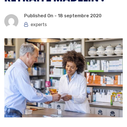
Published On -
18 septembre 2020
experts