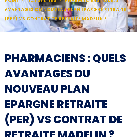
HOME
ACTUALITÉS
PHARMACIENS : QUELS
AVANTAGES DU NOUVEAU PLAN EPARGNE RETRAITE
(PER) VS CONTRAT DE RETRAITE MADELIN ?
PHARMACIENS : QUELS
AVANTAGES DU
NOUVEAU PLAN
EPARGNE RETRAITE
(PER) VS CONTRAT DE
RETRAITE MADELIN ?