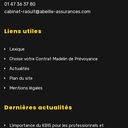
01 47 36 37 80
cabinet-raoult@abeille-assurances.com
Liens utiles
Lexique
Choisir votre Contrat Madelin de Prévoyance
Actualités
Plan du site
Mentions légales
Dernières actualités
L’importance du KBIS pour les professionnels et