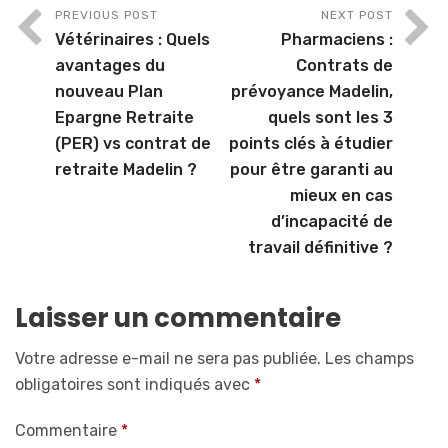
PREVIOUS POST
NEXT POST
Vétérinaires : Quels
Pharmaciens :
avantages du
Contrats de
nouveau Plan
prévoyance Madelin,
Epargne Retraite
quels sont les 3
(PER) vs contrat de
points clés à étudier
retraite Madelin ?
pour être garanti au
mieux en cas
d’incapacité de
travail définitive ?
Laisser un commentaire
Votre adresse e-mail ne sera pas publiée.
Les champs
obligatoires sont indiqués avec
*
Commentaire
*